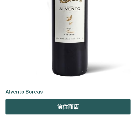
Alvento Boreas
前往商店